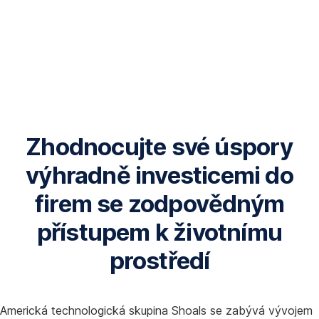
Zhodnocujte své úspory
výhradně investicemi do
firem se zodpovědným
přístupem k životnímu
prostředí
Americká technologická skupina Shoals se zabývá vývojem